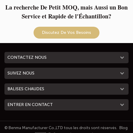
La recherche De Petit MOQ, mais Aussi un Bon
Service et Rapide de l'Échantillon?
Discutez De Vos Besoins
CONTACTEZ NOUS
SUIVEZ NOUS
BALISES CHAUDES
ENTRER EN CONTACT
© Benma Manufacturer Co.,LTD tous les droits sont réservés.
Blog