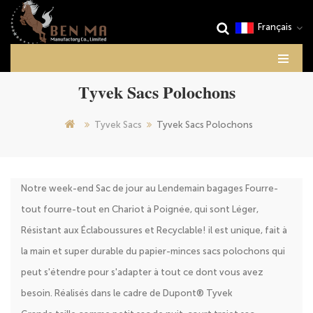
Français
Tyvek Sacs Polochons
Tyvek Sacs
Tyvek Sacs Polochons
Notre week-end Sac de jour au Lendemain bagages Fourre-
tout fourre-tout en Chariot à Poignée, qui sont Léger,
Résistant aux Éclaboussures et Recyclable!
il est unique, fait à
la main et super durable du papier-minces sacs polochons qui
peut s'étendre pour s'adapter à tout ce dont vous avez
besoin. Réalisés dans le cadre de Dupont® Tyvek