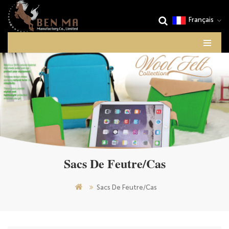
Français
Sacs De Feutre/Cas
Sacs De Feutre/Cas