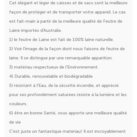
Cet élégant et léger de caisses et de sacs sont la meilleure
façon de protéger et de transporter votre appareil. Le cas
est fait-main à partir de la meilleure qualité de Feutre de
Laine importés d'Australie.
1) le feutre de Laine est fait de 100% laine naturelle.
2) Voir l'image de la façon dont nous faisons de feutre de
laine. Il se distingue par une remarquable apparition.
3) matériau respectueux de l'Environnement.
4) Durable, renouvelable et biodégradable
5) résistant à l'Eau, de la sécurité-incendie, et apprécié
pour ses profondément saturées résiste à la lumière et les
couleurs.
6) être en bonne Santé, vous apporte une meilleure qualité
de vie
C'est juste un fantastique matériau! Il est incroyablement