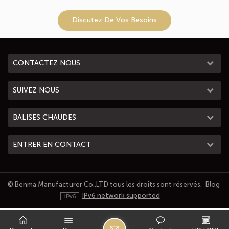
Discutez De Vos Besoins
CONTACTEZ NOUS
SUIVEZ NOUS
BALISES CHAUDES
ENTRER EN CONTACT
© Benma Manufacturer Co.,LTD tous les droits sont réservés.
Blog
IPv6 network supported
L