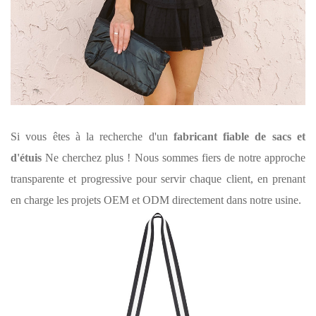
Si vous êtes à la recherche d'un
fabricant fiable de sacs et
d'étuis
Ne cherchez plus ! Nous sommes fiers de notre approche
transparente et progressive pour servir chaque client, en prenant
en charge les projets OEM et ODM directement dans notre usine.