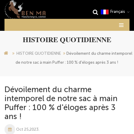
Français
HISTOIRE QUOTIDIENNE
HISTOIRE QUOTIDIENNE
Dévoilement du charme intemporel
de notre sac à main Puffer : 100 % d'éloges après 3 ans !
Dévoilement du charme
intemporel de notre sac à main
Puffer : 100 % d'éloges après 3
ans !
Oct 25,2023.