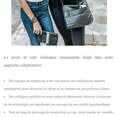
Le secret de cette réalisation remarquable réside dans notre
approche collaborative :
Nos équipes de marketing et de conception ont collaboré de manière
transparente pour découvrir les désirs et les attentes de nos précieux clients.
Nos collègues qualifiés de notre usine de fabrication chinoise à la pointe
de la technologie ont transformé ces concepts en une réalité époustouflante.
Tout au long du processus de production en vrac, notre équipe de contrôle