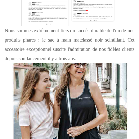
Nous sommes extrêmement fiers du succès durable de l'un de nos
produits phares : le sac à main matelassé noir scintillant. Cet
accessoire exceptionnel suscite l'admiration de nos fidèles clients
depuis son lancement il y a trois ans.