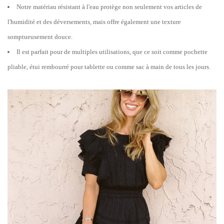
Notre matériau résistant à l'eau protège non seulement vos articles de
l'humidité et des déversements, mais offre également une texture
somptueusement douce.
Il est parfait pour de multiples utilisations, que ce soit comme pochette
pliable, étui rembourré pour tablette ou comme sac à main de tous les jours.