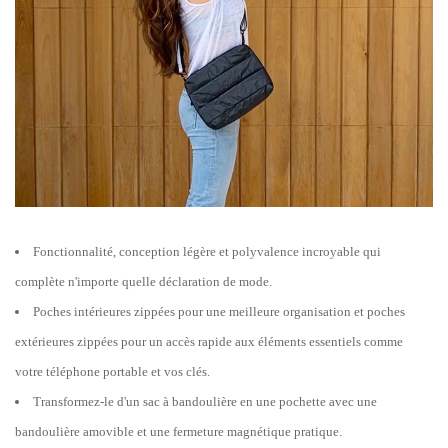
Fonctionnalité, conception légère et polyvalence incroyable qui
complète n'importe quelle déclaration de mode.
Poches intérieures zippées pour une meilleure organisation et poches
extérieures zippées pour un accès rapide aux éléments essentiels comme
votre téléphone portable et vos clés.
Transformez-le d'un sac à bandoulière en une pochette avec une
bandoulière amovible et une fermeture magnétique pratique.