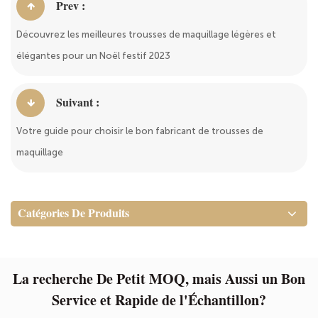
Prev :
Découvrez les meilleures trousses de maquillage légères et
élégantes pour un Noël festif 2023
Suivant :
Votre guide pour choisir le bon fabricant de trousses de
maquillage
Catégories De Produits
La recherche De Petit MOQ, mais Aussi un Bon
Service et Rapide de l'Échantillon?