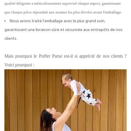
qualité diligente a méticuleusement supervisé chaque aspect, garantissant
que chaque pièce répondait aux normes les plus élevées avant l'emballage.
Nous avons traité l'emballage avec le plus grand soin,
garantissant une livraison sûre et sécurisée aux entrepôts de nos
clients.
Mais pourquoi le Puffer Purse est-il si apprécié de nos clients ?
Voici pourquoi :