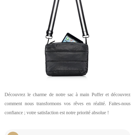
Découvrez le charme de notre sac à main Puffer et découvrez
comment nous transformons vos rêves en réalité. Faites-nous
confiance ; votre satisfaction est notre priorité absolue !