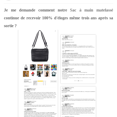
Je me demande comment notre
Sac à main matelassé
continue de recevoir 100% d'éloges même trois ans après sa
sortie ?