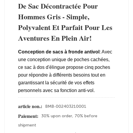
De Sac Décontractée Pour
Hommes Gris - Simple,
Polyvalent Et Parfait Pour Les
Aventures En Plein Air!
Conception de sacs à fronde antivol
: Avec 
une conception unique de poches cachées, 
ce sac à dos d'élingue propose cinq poches 
pour répondre à différents besoins tout en 
garantissant la sécurité de vos effets 
personnels avec sa fonction anti-vol.
BMB-002403210001
article non.:
30% upon order, 70% before
Paiement:
shipment