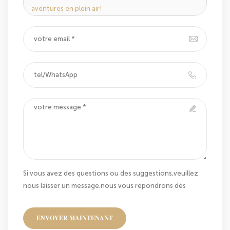
aventures en plein air!
Si vous avez des questions ou des suggestions,veuillez
nous laisser un message,nous vous répondrons dès
que nous le pouvons!
ENVOYER MAINTENANT