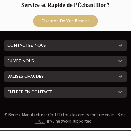
Service et Rapide de l'Échantillon?
Discutez De Vos Besoins
CONTACTEZ NOUS
SUIVEZ NOUS
BALISES CHAUDES
ENTRER EN CONTACT
© Benma Manufacturer Co.,LTD tous les droits sont réservés.
Blog
IPv6 network supported