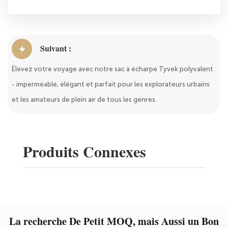
Suivant :
Élevez votre voyage avec notre sac à écharpe Tyvek polyvalent
- imperméable, élégant et parfait pour les explorateurs urbains
et les amateurs de plein air de tous les genres.
Produits Connexes
La recherche De Petit MOQ, mais Aussi un Bon