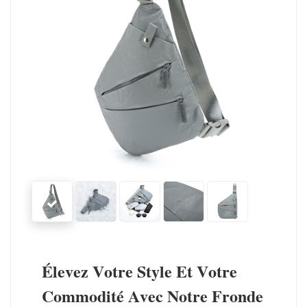
Élevez Votre Style Et Votre
Commodité Avec Notre Fronde