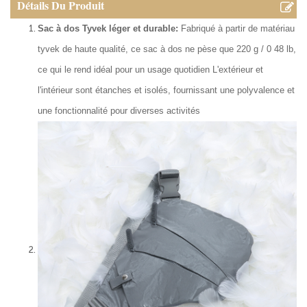
Détails Du Produit
Sac à dos Tyvek léger et durable:
Fabriqué à partir de matériau
tyvek de haute qualité, ce sac à dos ne pèse que 220 g / 0 48 lb,
ce qui le rend idéal pour un usage quotidien L'extérieur et
l'intérieur sont étanches et isolés, fournissant une polyvalence et
une fonctionnalité pour diverses activités