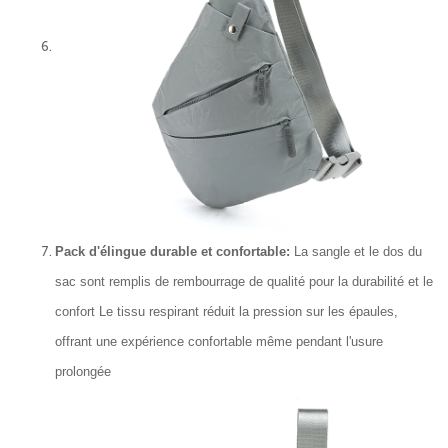
Pack d'élingue durable et confortable:
La sangle et le dos du
sac sont remplis de rembourrage de qualité pour la durabilité et le
confort Le tissu respirant réduit la pression sur les épaules,
offrant une expérience confortable même pendant l'usure
prolongée