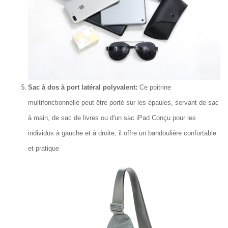
Sac à dos à port latéral polyvalent:
Ce poitrine
multifonctionnelle peut être porté sur les épaules, servant de sac
à main, de sac de livres ou d'un sac iPad Conçu pour les
individus à gauche et à droite, il offre un bandoulière confortable
et pratique