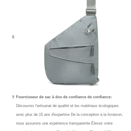
Fournisseur de sac à dos de confiance de confiance:
Découvrez l'artisanat de qualité et les matériaux écologiques
avec plus de 15 ans d'expertise De la conception à la livraison,
nous assurons une expérience transparente Élevez votre