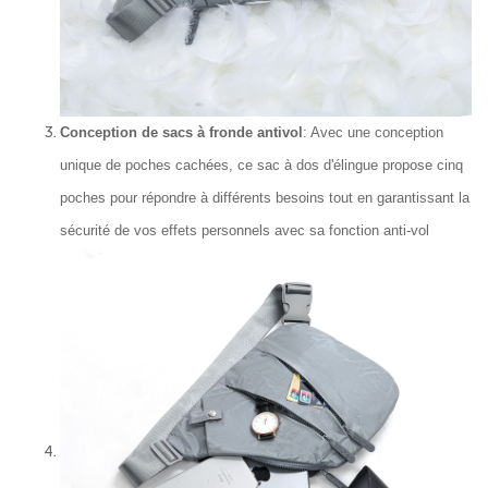
Conception de sacs à fronde antivol
: Avec une conception
unique de poches cachées, ce sac à dos d'élingue propose cinq
poches pour répondre à différents besoins tout en garantissant la
sécurité de vos effets personnels avec sa fonction anti-vol