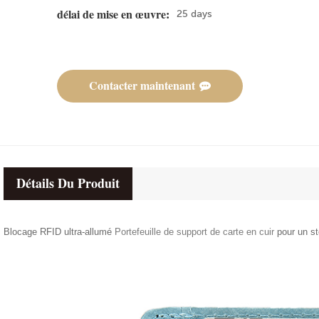
25 days
délai de mise en œuvre:
Contacter maintenant
Détails Du Produit
Blocage RFID ultra-allumé
Portefeuille de support de carte en cuir
pour un st