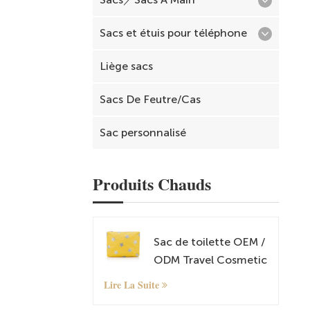
Sacs et étuis pour téléphone
Liège sacs
Sacs De Feutre/Cas
Sac personnalisé
Produits Chauds
Sac de toilette OEM /
ODM Travel Cosmetic
and Makeup
Lire La Suite