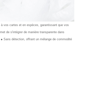
e à vos cartes et en espèces, garantissant que vos
rmet de s'intégrer de manière transparente dans
l ● Sans détection, offrant un mélange de commodité