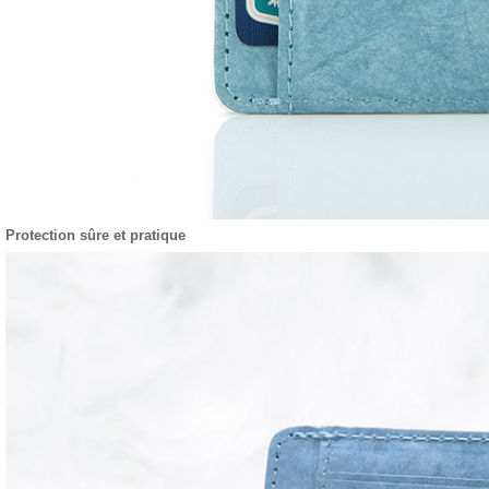
Protection sûre et pratique