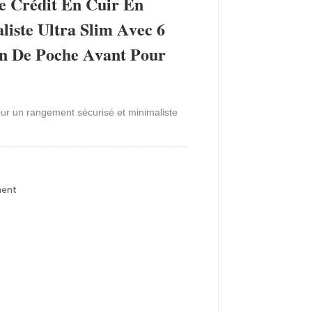
De Crédit En Cuir En
liste Ultra Slim Avec 6
n De Poche Avant Pour
pour un rangement sécurisé et minimaliste
ment