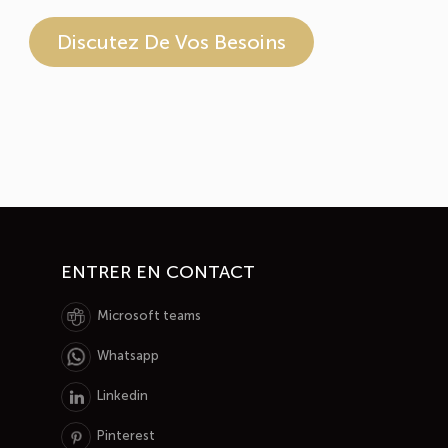
Discutez De Vos Besoins
ENTRER EN CONTACT
Microsoft teams
Whatsapp
Linkedin
Pinterest