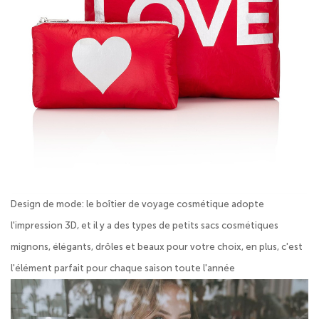
Design de mode: le boîtier de voyage cosmétique adopte
l'impression 3D, et il y a des types de petits sacs cosmétiques
mignons, élégants, drôles et beaux pour votre choix, en plus, c'est
l'élément parfait pour chaque saison toute l'année