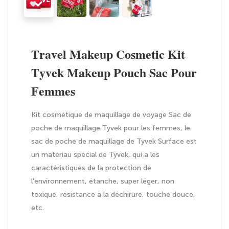
Travel Makeup Cosmetic Kit
Tyvek Makeup Pouch Sac Pour
Femmes
Kit cosmétique de maquillage de voyage Sac de
poche de maquillage Tyvek pour les femmes, le
sac de poche de maquillage de Tyvek Surface est
un matériau spécial de Tyvek, qui a les
caractéristiques de la protection de
l'environnement, étanche, super léger, non
toxique, résistance à la déchirure, touche douce,
etc.