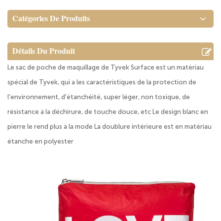
Catégories De Produits
Détails Du Produit
Le sac de poche de maquillage de Tyvek Surface est un matériau
spécial de Tyvek, qui a les caractéristiques de la protection de
l'environnement, d'étanchéité, super léger, non toxique, de
résistance à la déchirure, de touche douce, etc Le design blanc en
pierre le rend plus à la mode La doublure intérieure est en matériau
étanche en polyester