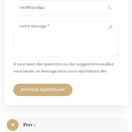
Si vous avez des questions ou des suggestions,veuillez
nous laisser un message,nous vous répondrons dès
que nous le pouvons!
ENVOYER MAINTENANT
Prev :