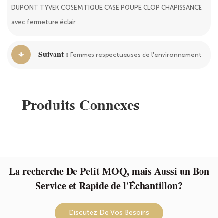
DUPONT TYVEK COSEMTIQUE CASE POUPE CLOP CHAPISSANCE
avec fermeture éclair
Suivant :
Femmes respectueuses de l'environnement
Produits Connexes
La recherche De Petit MOQ, mais Aussi un Bon
Service et Rapide de l'Échantillon?
Discutez De Vos Besoins