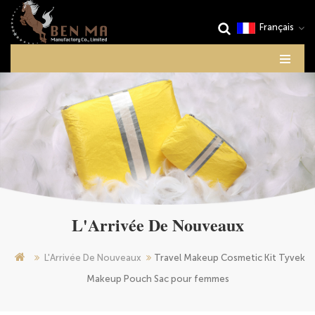
Français
L'Arrivée De Nouveaux
L'Arrivée De Nouveaux
Travel Makeup Cosmetic Kit Tyvek
Makeup Pouch Sac pour femmes