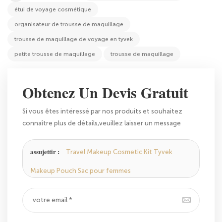
étui de voyage cosmétique
organisateur de trousse de maquillage
trousse de maquillage de voyage en tyvek
petite trousse de maquillage
trousse de maquillage
Obtenez Un Devis Gratuit
Si vous êtes intéressé par nos produits et souhaitez
connaître plus de détails,veuillez laisser un message
ici,nous vous répondrons dès que nous le pouvons.
assujettir :
Travel Makeup Cosmetic Kit Tyvek
Makeup Pouch Sac pour femmes