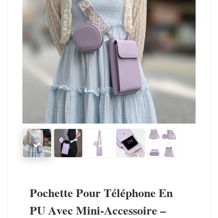
Pochette Pour Téléphone En
PU Avec Mini-Accessoire –