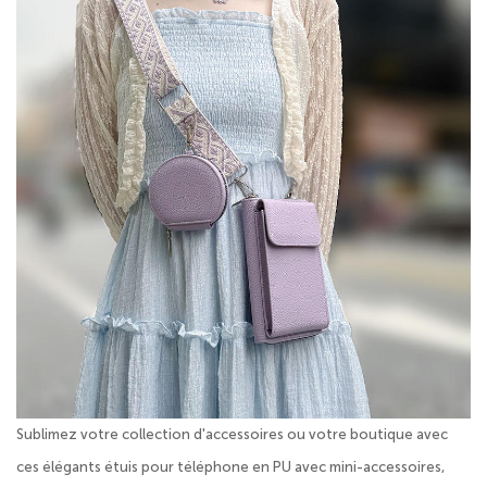
Sublimez votre collection d'accessoires ou votre boutique avec
ces élégants étuis pour téléphone en PU avec mini-accessoires,