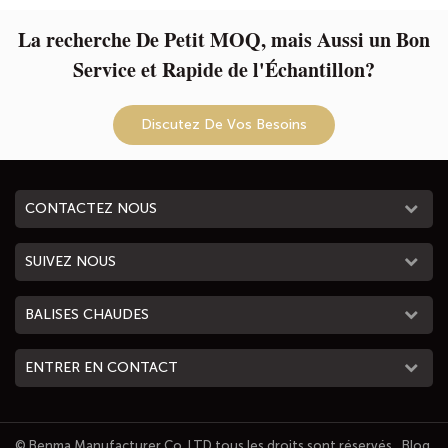
La recherche De Petit MOQ, mais Aussi un Bon
Service et Rapide de l'Échantillon?
Discutez De Vos Besoins
CONTACTEZ NOUS
SUIVEZ NOUS
BALISES CHAUDES
ENTRER EN CONTACT
© Benma Manufacturer Co.,LTD tous les droits sont réservés.
Blog