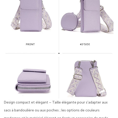
Design compact et élégant – Taille élégante pour s'adapter aux
sacs à bandoulière ou aux poches ; les options de couleurs