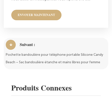
que nous le pouvons!
ENVOYER MAINTENANT
Suivant :
Pochette bandoulière pour téléphone portable Silicone Candy
Beach – Sac bandoulière étanche et mains libres pour femme
Produits Connexes