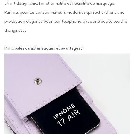
alliant design chic, fonctionnalité et flexibilité de marquage.
Parfaits pour les consommateurs modernes qui recherchent une
protection élégante pour leur téléphone, avec une petite touche
d'originalité.
Principales caractéristiques et avantages :