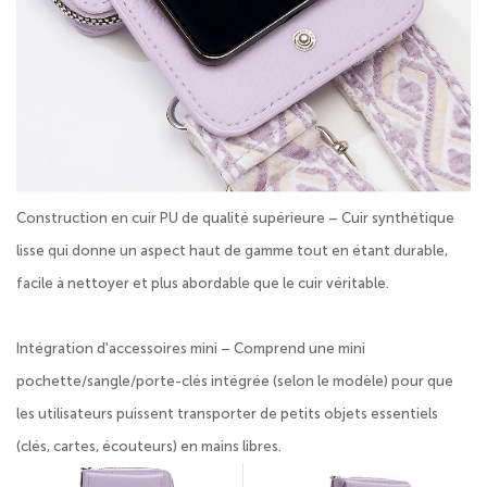
Construction en cuir PU de qualité supérieure – Cuir synthétique
lisse qui donne un aspect haut de gamme tout en étant durable,
facile à nettoyer et plus abordable que le cuir véritable.
Intégration d'accessoires mini – Comprend une mini
pochette/sangle/porte-clés intégrée (selon le modèle) pour que
les utilisateurs puissent transporter de petits objets essentiels
(clés, cartes, écouteurs) en mains libres.